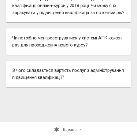
кваліфікації онлайн-курси у 2018 році. Чи можу я їх
зарахувати у підвищення кваліфікації за поточний рік?
Чи потрібно мені реєструватися у системі АПК кожен
раз для проходження нового курсу?
З чого складається вартість послуг з адміністрування
підвищення кваліфікації?
Більше