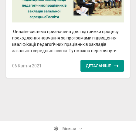
Онлайн-система призначена для підтримки процесу
проходження навчання за програмами підвищення
кваліфікації педагогічних працівників закладів
загальної середньої освіти. Тут можна переглянути
06 Квітня 2021
ДЕТАЛЬНІШЕ
Більше