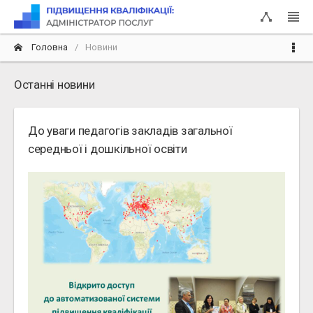
Головна
Новини
Останні новини
До уваги педагогів закладів загальної
середньої і дошкільної освіти